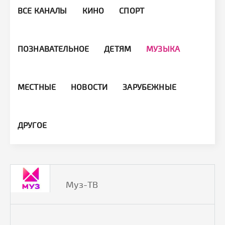
ВСЕ КАНАЛЫ
КИНО
СПОРТ
ПОЗНАВАТЕЛЬНОЕ
ДЕТЯМ
МУЗЫКА
МЕСТНЫЕ
НОВОСТИ
ЗАРУБЕЖНЫЕ
ДРУГОЕ
Муз-ТВ