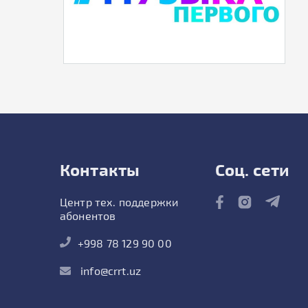
Контакты
Соц. сети
Центр тех. поддержки
абонентов
+998 78 129 90 00
info@crrt.uz