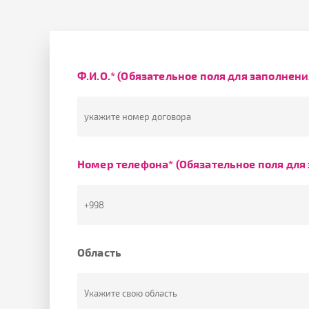
Ф.И.О.* (Обязательное поля для заполнени
Номер телефона* (Обязательное поля для
Область