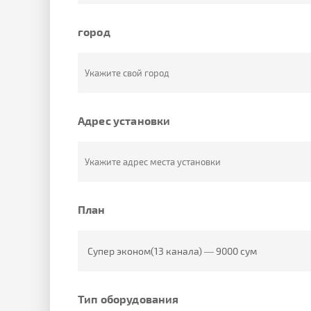
город
Адрес установки
План
Тип оборудования