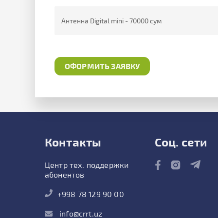
Контакты
Соц. сети
Центр тех. поддержки
абонентов
+998 78 129 90 00
info@crrt.uz