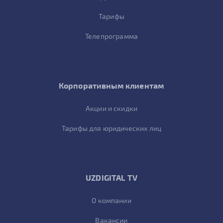
Тарифы
Телепрограмма
Корпоративным клиентам
Акции и скидки
Тарифы для юридических лиц
UZDIGITAL TV
О компании
Вакансии