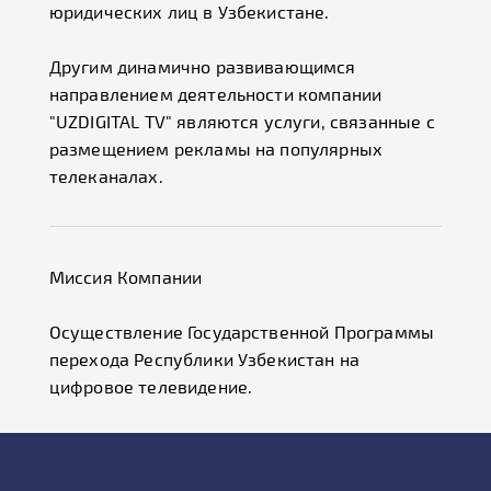
юридических лиц в Узбекистане.
Другим динамично развивающимся
направлением деятельности компании
"UZDIGITAL TV" являются услуги, связанные с
размещением рекламы на популярных
телеканалах.
Миссия Компании
Осуществление Государственной Программы
перехода Республики Узбекистан на
цифровое телевидение.