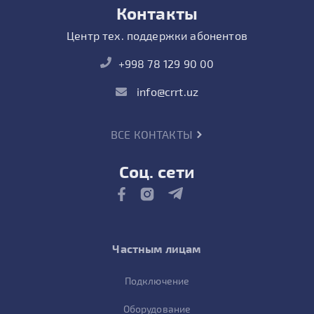
Контакты
Центр тех. поддержки абонентов
+998 78 129 90 00
info@crrt.uz
ВСЕ КОНТАКТЫ
Соц. сети
Частным лицам
Подключение
Оборудование