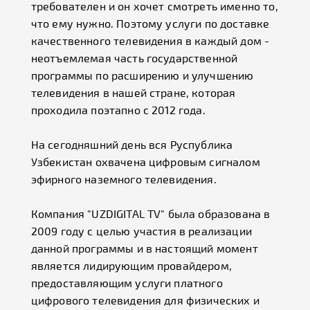
требователен и он хочет смотреть именно то,
что ему нужно. Поэтому услуги по доставке
качественного телевидения в каждый дом -
неотъемлемая часть государственной
программы по расширению и улучшению
телевидения в нашей стране, которая
проходила поэтапно с 2012 года.
На сегодняшний день вся Руспублика
Узбекистан охвачена цифровым сигналом
эфирного наземного телевидения.
Компания "UZDIGITAL TV" была образована в
2009 году с целью участия в реализации
данной программы и в настоящий момент
является лидирующим провайдером,
предоставляющим услуги платного
цифрового телевидения для физических и