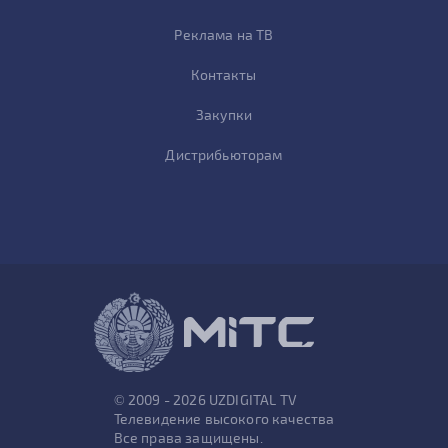
Реклама на ТВ
Контакты
Закупки
Дистрибьюторам
© 2009 - 2026 UZDIGITAL TV
Телевидение высокого качества
Все права защищены.