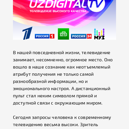
В нашей повседневной жизни, телевидение
занимает, несомненно, огромное место. Оно
вошло в наше сознание как неотъемлемый
атрибут получения не только самой
разнообразной информации, но и
эмоционального настроя. А дистанционный
пульт стал неким символом прямой и
доступной связи с окружающим миром.
Сегодня запросы человека к современному
телевидению весьма высоки. Зритель