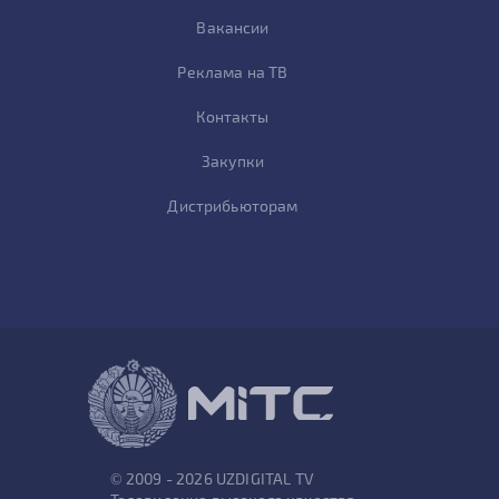
Вакансии
Реклама на ТВ
Контакты
Закупки
Дистрибьюторам
© 2009 - 2026 UZDIGITAL TV