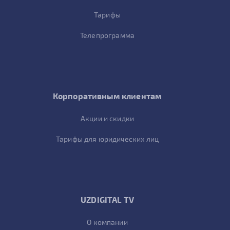
Тарифы
Телепрограмма
Корпоративным клиентам
Акции и скидки
Тарифы для юридических лиц
UZDIGITAL TV
О компании