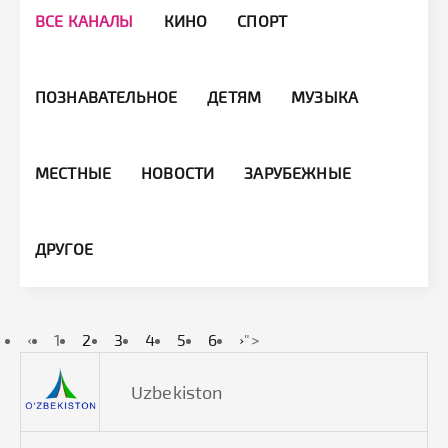
ВСЕ КАНАЛЫ
КИНО
СПОРТ
ПОЗНАВАТЕЛЬНОЕ
ДЕТЯМ
МУЗЫКА
МЕСТНЫЕ
НОВОСТИ
ЗАРУБЕЖНЫЕ
ДРУГОЕ
‹
1
2
3
4
5
6
›
">
Uzbekiston