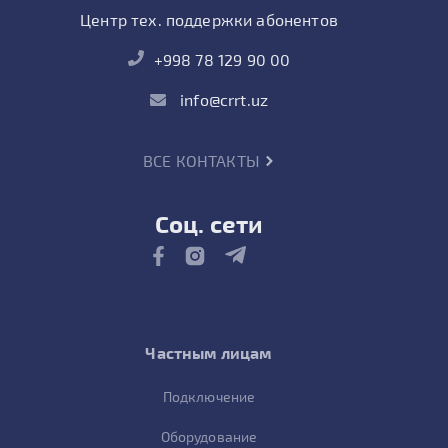
Центр тех. поддержки абонентов
+998 78 129 90 00
info@crrt.uz
ВСЕ КОНТАКТЫ
Соц. сети
Частным лицам
Подключение
Оборудование