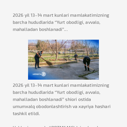
2026 yil 13–14 mart kunlari mamlakatimizning
barcha hududlarida “Yurt obodligi, avvalo,
mahalladan boshlanadi”...
2026 yil 13–14 mart kunlari mamlakatimizning
barcha hududlarida “Yurt obodligi, avvalo,
mahalladan boshlanadi” shiori ostida
umumxalq obodonlashtirish va xayriya hashari
tashkil etildi.