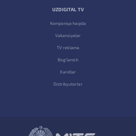
UZDIGITAL TV
Kompaniya haqida
Vakansiyalar
TV reklama
Bog'lanish
Xaridlar
Distribyutorlar