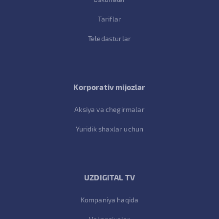
Tariflar
Teledasturlar
Korporativ mijozlar
Aksiya va chegirmalar
Yuridik shaxlar uchun
UZDIGITAL TV
Kompaniya haqida