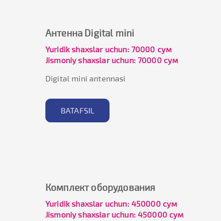
Антенна Digital mini
Yuridik shaxslar uchun: 70000 сум
Jismoniy shaxslar uchun: 70000 сум
Digital mini antennasi
BATAFSIL
Комплект оборудования
Yuridik shaxslar uchun: 450000 сум
Jismoniy shaxslar uchun: 450000 сум