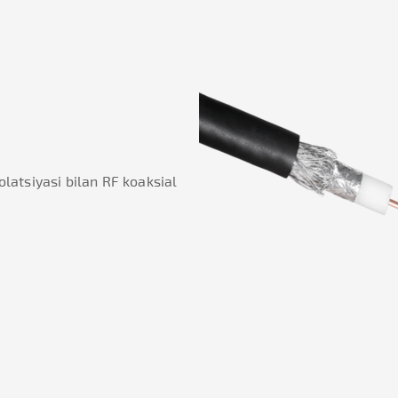
olatsiyasi bilan RF koaksial