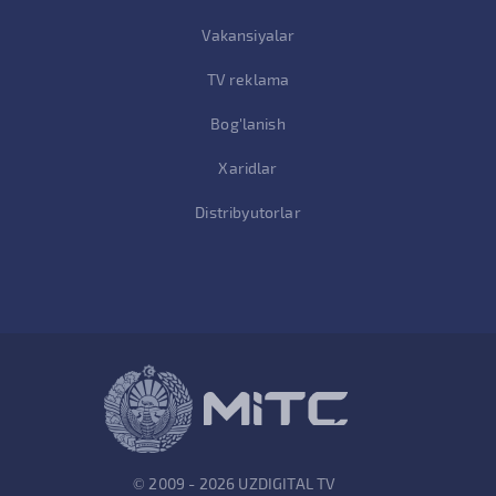
Vakansiyalar
TV reklama
Bog'lanish
Xaridlar
Distribyutorlar
© 2009 - 2026 UZDIGITAL TV