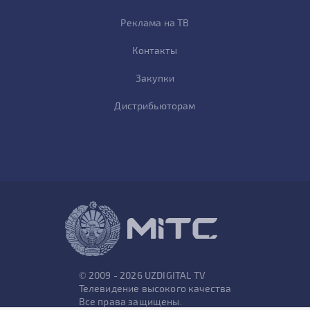
Реклама на ТВ
Контакты
Закупки
Дистрибьюторам
© 2009 - 2026 UZDIGITAL TV
Телевидение высокого качества
Все права защищены.