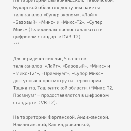
Бухарской областях доступны пакеты
телеканалов «Супер эконом», «Лайт»,
«Базовый» «Микс» и «Микс-Т2», «Супер
Микс» (Телеканалы предоставляются в
цифровом стандарте DVB-T2).
***
Для юридических лиц 5 пакетов
телеканалов: «Лайт», «Базовый», «Микс» и
«Микс-Т2*», «Премиум*», «Супер Микс» ,
доступных к просмотру на территории
Ташкента, Ташкентской области. (*Микс-Т2,
Премиум* – предоставляется в цифровом
стандарте DVB-T2).
На территории Ферганской, Андижанской,
Наманганской, Кашкадарьинской,