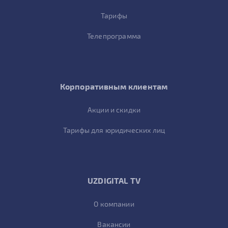
Тарифы
Телепрограмма
Корпоративным клиентам
Акции и скидки
Тарифы для юридических лиц
UZDIGITAL TV
О компании
Вакансии