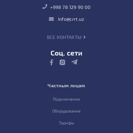
+998 78 129 90 00
info@crrt.uz
ВСЕ КОНТАКТЫ
Соц. сети
Частным лицам
Подключение
Оборудование
Тарифы