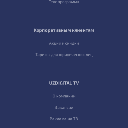
Телепрограмма
Корпоративным клиентам
Акции и скидки
Тарифы для юридических лиц
UZDIGITAL TV
О компании
Вакансии
Реклама на ТВ