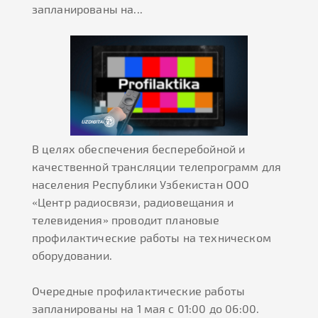
запланированы на...
В целях обеспечения бесперебойной и
качественной трансляции телепрограмм для
населения Республики Узбекистан ООО
«Центр радиосвязи, радиовещания и
телевидения» проводит плановые
профилактические работы на техническом
оборудовании.
Очередные профилактические работы
запланированы на 1 мая с 01:00 до 06:00.