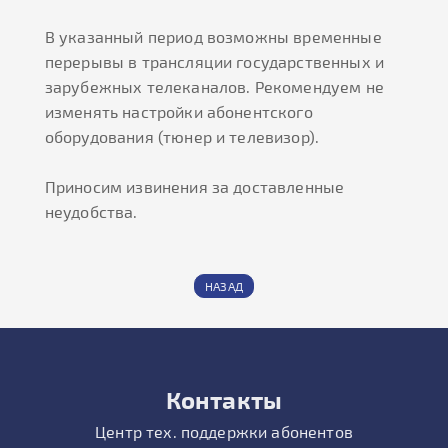
В указанный период возможны временные
перерывы в трансляции государственных и
зарубежных телеканалов. Рекомендуем не
изменять настройки абонентского
оборудования (тюнер и телевизор).
Приносим извинения за доставленные
неудобства.
НАЗАД
Контакты
Центр тех. поддержки абонентов