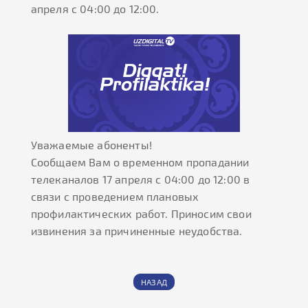
апреля с 04:00 до 12:00.
Уважаемые абоненты!
Сообщаем Вам о временном пропадании
телеканалов 17 апреля с 04:00 до 12:00 в
связи с проведением плановых
профилактических работ. Приносим свои
извинения за причиненные неудобства.
НАЗАД