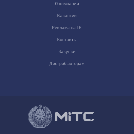
О компании
Вакансии
Реклама на ТВ
Контакты
Закупки
Дистрибьюторам