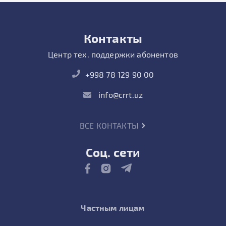
Контакты
Центр тех. поддержки абонентов
+998 78 129 90 00
info@crrt.uz
ВСЕ КОНТАКТЫ
Соц. сети
Частным лицам