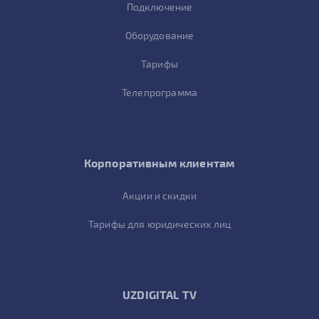
Подключение
Оборудование
Тарифы
Телепрограмма
Корпоративным клиентам
Акции и скидки
Тарифы для юридических лиц
UZDIGITAL TV