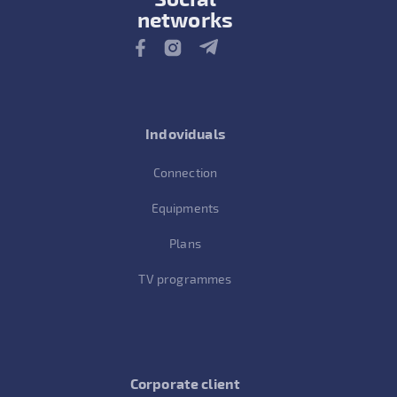
networks
Indoviduals
Connection
Equipments
Plans
TV programmes
Corporate client