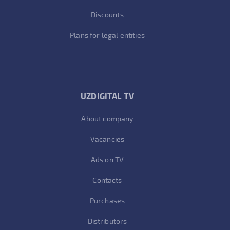
Discounts
Plans for legal entities
UZDIGITAL TV
About company
Vacancies
Ads on TV
Contacts
Purchases
Distributors