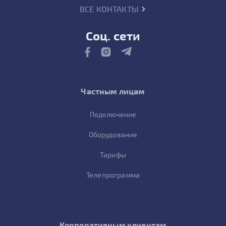
ВСЕ КОНТАКТЫ
Соц. сети
Частным лицам
Подключение
Оборудование
Тарифы
Телепрограмма
Корпоративным клиентам