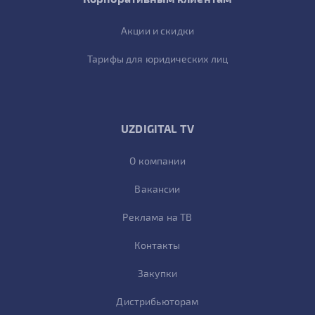
Акции и скидки
Тарифы для юридических лиц
UZDIGITAL TV
О компании
Вакансии
Реклама на ТВ
Контакты
Закупки
Дистрибьюторам