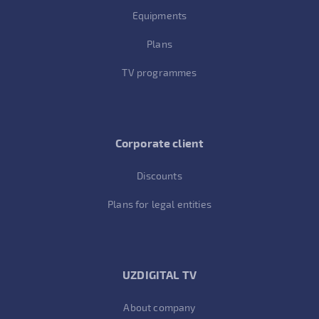
Equipments
Plans
TV programmes
Corporate client
Discounts
Plans for legal entities
UZDIGITAL TV
About company