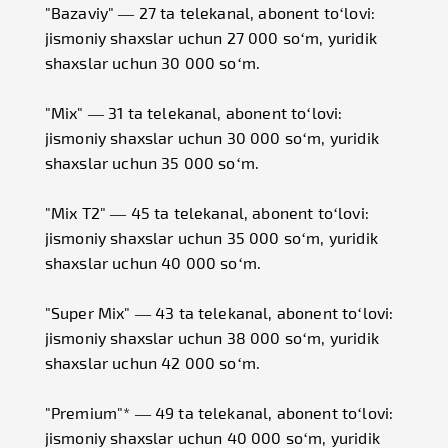
"Bazaviy" — 27 ta telekanal, abonent to‘lovi:
jismoniy shaxslar uchun 27 000 so‘m, yuridik
shaxslar uchun 30 000 so‘m.
"Mix" — 31 ta telekanal, abonent to‘lovi:
jismoniy shaxslar uchun 30 000 so‘m, yuridik
shaxslar uchun 35 000 so‘m.
"Mix T2" — 45 ta telekanal, abonent to‘lovi:
jismoniy shaxslar uchun 35 000 so‘m, yuridik
shaxslar uchun 40 000 so‘m.
"Super Mix" — 43 ta telekanal, abonent to‘lovi:
jismoniy shaxslar uchun 38 000 so‘m, yuridik
shaxslar uchun 42 000 so‘m.
"Premium"* — 49 ta telekanal, abonent to‘lovi:
jismoniy shaxslar uchun 40 000 so‘m, yuridik