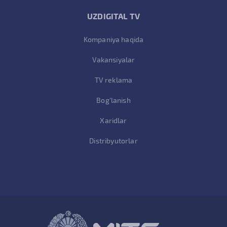
UZDIGITAL TV
Kompaniya haqida
Vakansiyalar
TV reklama
Bog'lanish
Xaridlar
Distribyutorlar